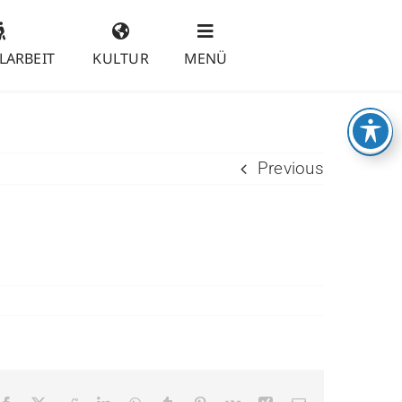
LARBEIT
KULTUR
MENÜ
Previous