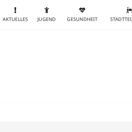
AKTUELLES
JUGEND
GESUNDHEIT
STADTTEI