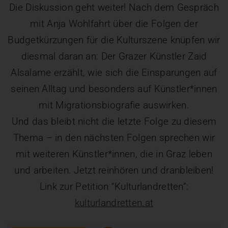
Die Diskussion geht weiter! Nach dem Gespräch
mit Anja Wohlfahrt über die Folgen der
Budgetkürzungen für die Kulturszene knüpfen wir
diesmal daran an: Der Grazer Künstler Zaid
Alsalame erzählt, wie sich die Einsparungen auf
seinen Alltag und besonders auf Künstler*innen
mit Migrationsbiografie auswirken.
Und das bleibt nicht die letzte Folge zu diesem
Thema – in den nächsten Folgen sprechen wir
mit weiteren Künstler*innen, die in Graz leben
und arbeiten. Jetzt reinhören und dranbleiben!
Link zur Petition “Kulturlandretten”:
kulturlandretten.at