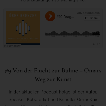
#9 Von der Flucht zur Bühne – Omars
Weg zur Kunst
In der aktuellen Podcast-Folge ist der Autor,
Speaker, Kabarettist und Künstler Omar Khir