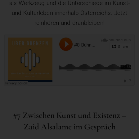
als Werkzeug und die Unterschiede im Kunst-
und Kulturleben innerhalb Österreichs. Jetzt
reinhören und dranbleiben!
#7 Zwischen Kunst und Existenz –
Zaid Alsalame im Gespräch