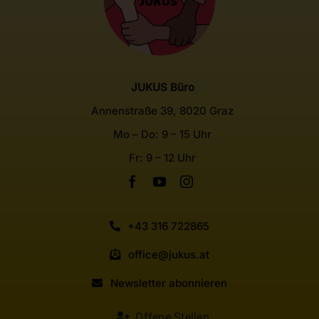
JUKUS Büro
Annenstraße 39, 8020 Graz
Mo – Do: 9 – 15 Uhr
Fr: 9 – 12 Uhr
+43 316 722865
office@jukus.at
Newsletter abonnieren
Offene Stellen