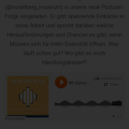
(@vorarlberg_museum) in unsere neue Podcast-
Folge eingeladen. Er gibt spannende Einblicke in
seine Arbeit und spricht darüber, welche
Herausforderungen und Chancen es gibt, wenn
Museen sich für mehr Diversität öffnen. Was
läuft schon gut? Wo gibt es noch
Handlungsbedarf?