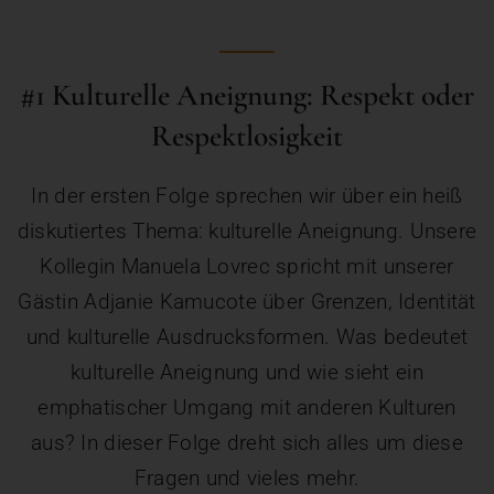
#1 Kulturelle Aneignung: Respekt oder
Respektlosigkeit
In der ersten Folge sprechen wir über ein heiß
diskutiertes Thema: kulturelle Aneignung. Unsere
Kollegin Manuela Lovrec spricht mit unserer
Gästin Adjanie Kamucote über Grenzen, Identität
und kulturelle Ausdrucksformen. Was bedeutet
kulturelle Aneignung und wie sieht ein
emphatischer Umgang mit anderen Kulturen
aus? In dieser Folge dreht sich alles um diese
Fragen und vieles mehr.