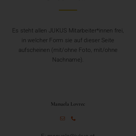
Es steht allen JUKUS Mitarbeiter*innen frei,
in welcher Form sie auf dieser Seite
aufscheinen (mit/ohne Foto, mit/ohne
Nachname).
Manuela Lovrec