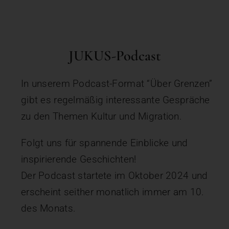
JUKUS-Podcast
In unserem Podcast-Format “Über Grenzen”
gibt es regelmäßig interessante Gespräche
zu den Themen Kultur und Migration.
Folgt uns für spannende Einblicke und
inspirierende Geschichten!
Der Podcast startete im Oktober 2024 und
erscheint seither monatlich immer am 10.
des Monats.