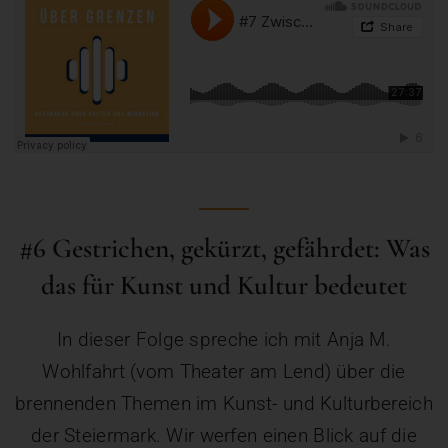
#6
Gestrichen, gekürzt, gefährdet: Was
das für Kunst und Kultur bedeutet
In dieser Folge spreche ich mit Anja M.
Wohlfahrt (vom Theater am Lend) über die
brennenden Themen im Kunst- und Kulturbereich
der Steiermark. Wir werfen einen Blick auf die