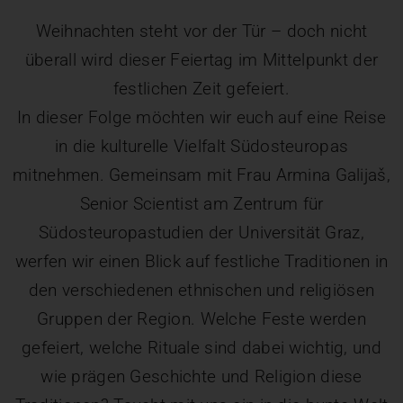
Weihnachten steht vor der Tür – doch nicht
überall wird dieser Feiertag im Mittelpunkt der
festlichen Zeit gefeiert.
In dieser Folge möchten wir euch auf eine Reise
in die kulturelle Vielfalt Südosteuropas
mitnehmen. Gemeinsam mit Frau Armina Galijaš,
Senior Scientist am Zentrum für
Südosteuropastudien der Universität Graz,
werfen wir einen Blick auf festliche Traditionen in
den verschiedenen ethnischen und religiösen
Gruppen der Region. Welche Feste werden
gefeiert, welche Rituale sind dabei wichtig, und
wie prägen Geschichte und Religion diese