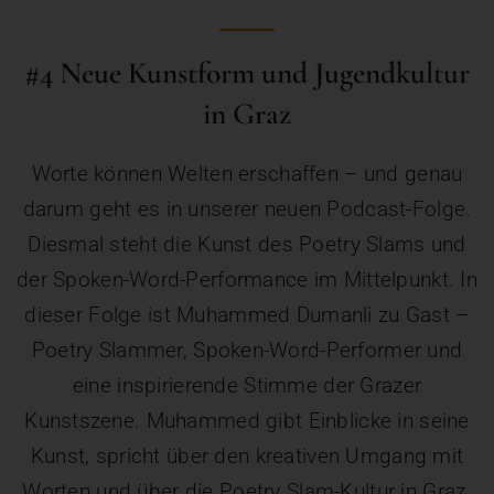
#4 Neue Kunstform und Jugendkultur
in Graz
Worte können Welten erschaffen – und genau
darum geht es in unserer neuen Podcast-Folge.
Diesmal steht die Kunst des Poetry Slams und
der Spoken-Word-Performance im Mittelpunkt. In
dieser Folge ist Muhammed Dumanli zu Gast –
Poetry Slammer, Spoken-Word-Performer und
eine inspirierende Stimme der Grazer
Kunstszene. Muhammed gibt Einblicke in seine
Kunst, spricht über den kreativen Umgang mit
Worten und über die Poetry Slam-Kultur in Graz.