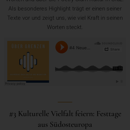
Als besonderes Highlight trägt er einen seiner
Texte vor und zeigt uns, wie viel Kraft in seinen
Worten steckt.
#3 Kulturelle Vielfalt feiern: Festtage
aus Südosteuropa