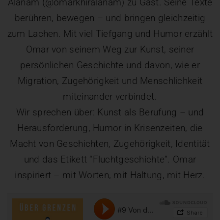
Alanam (@omarkhiralanam) zu Gast. Seine Texte
berühren, bewegen – und bringen gleichzeitig
zum Lachen. Mit viel Tiefgang und Humor erzählt
Omar von seinem Weg zur Kunst, seiner
persönlichen Geschichte und davon, wie er
Migration, Zugehörigkeit und Menschlichkeit
miteinander verbindet.
Wir sprechen über: Kunst als Berufung – und
Herausforderung, Humor in Krisenzeiten, die
Macht von Geschichten, Zugehörigkeit, Identität
und das Etikett “Fluchtgeschichte”. Omar
inspiriert – mit Worten, mit Haltung, mit Herz.