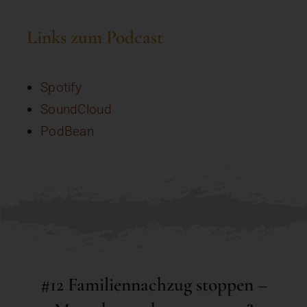
Links zum Podcast
Spotify
SoundCloud
PodBean
#12 Familiennachzug stoppen –