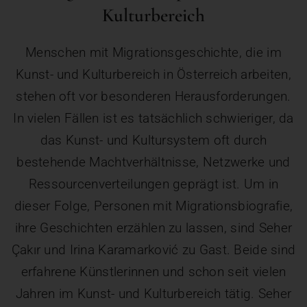
Kulturbereich
Menschen mit Migrationsgeschichte, die im
Kunst- und Kulturbereich in Österreich arbeiten,
stehen oft vor besonderen Herausforderungen.
In vielen Fällen ist es tatsächlich schwieriger, da
das Kunst- und Kultursystem oft durch
bestehende Machtverhältnisse, Netzwerke und
Ressourcenverteilungen geprägt ist. Um in
dieser Folge, Personen mit Migrationsbiografie,
ihre Geschichten erzählen zu lassen, sind Seher
Çakır und Irina Karamarković zu Gast. Beide sind
erfahrene Künstlerinnen und schon seit vielen
Jahren im Kunst- und Kulturbereich tätig. Seher