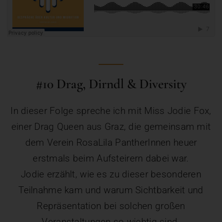
#10 Drag, Dirndl & Diversity
In dieser Folge spreche ich mit Miss Jodie Fox,
einer Drag Queen aus Graz, die gemeinsam mit
dem Verein RosaLila PantherInnen heuer
erstmals beim Aufsteirern dabei war.
Jodie erzählt, wie es zu dieser besonderen
Teilnahme kam und warum Sichtbarkeit und
Repräsentation bei solchen großen
Veranstaltungen so wichtig sind.