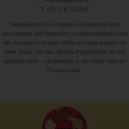
E: manuela@jukus.at
T: +43 316 722865
Manuela liebt es, Projekte zu entwickeln und
umzusetzen, die Menschen zusammenbringen und
den Austausch fördern. Wenn sie nicht gerade mit
einer Tasse Tee das nächste Projekt plant, ist sie
sportlich aktiv – ob draußen, in der Natur oder im
Fitnessstudio.