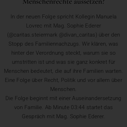
Menschenrechte aussetzen?
In der neuen Folge spricht Kollegin Manuela
Lovrec mit Mag. Sophie Ederer
(@caritas.steiermark @divan_caritas) über den
Stopp des Familiennachzugs. Wir klären, was
hinter der Verordnung steckt, warum sie so
umstritten ist und was sie ganz konkret für
Menschen bedeutet, die auf ihre Familien warten.
Eine Folge über Recht, Politik und vor allem über
Menschen.
Die Folge beginnt mit einer Auseinandersetzung
von Familie. Ab Minute 03:44 startet das
Gespräch mit Mag. Sophie Ederer.