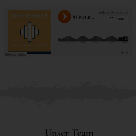
Unser Team