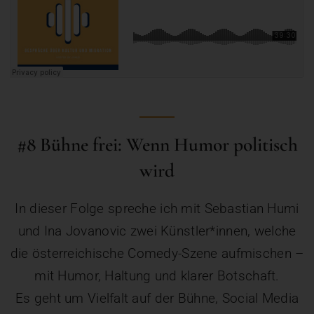
#8 Bühne frei: Wenn Humor politisch
wird
In dieser Folge spreche ich mit Sebastian Humi
und Ina Jovanovic zwei Künstler*innen, welche
die österreichische Comedy-Szene aufmischen –
mit Humor, Haltung und klarer Botschaft.
Es geht um Vielfalt auf der Bühne, Social Media