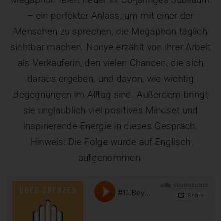
– ein perfekter Anlass, um mit einer der
Menschen zu sprechen, die Megaphon täglich
sichtbar machen. Nonye erzählt von ihrer Arbeit
als Verkäuferin, den vielen Chancen, die sich
daraus ergeben, und davon, wie wichtig
Begegnungen im Alltag sind. Außerdem bringt
sie unglaublich viel positives Mindset und
inspirierende Energie in dieses Gespräch.
Hinweis: Die Folge wurde auf Englisch
aufgenommen.