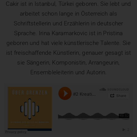
Cakir ist in Istanbul, Türkei geboren. Sie lebt und
arbeitet schon lange in Österreich als
Schriftstellerin und Erzählerin in deutscher
Sprache. Irina Karamarkovic ist in Pristina
geboren und hat viele künstlerische Talente. Sie
ist freischaffende Künstlerin, genauer gesagt ist
sie Sängerin, Komponistin, Arrangeurin,
Ensembleleiterin und Autorin.