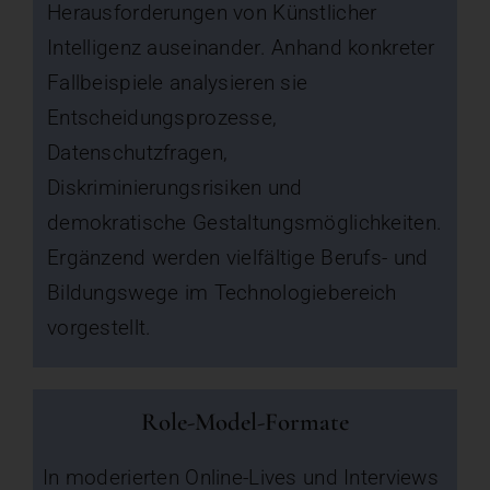
Herausforderungen von Künstlicher
Intelligenz auseinander. Anhand konkreter
Fallbeispiele analysieren sie
Entscheidungsprozesse,
Datenschutzfragen,
Diskriminierungsrisiken und
demokratische Gestaltungsmöglichkeiten.
Ergänzend werden vielfältige Berufs- und
Bildungswege im Technologiebereich
vorgestellt.
Role-Model-Formate
In moderierten Online-Lives und Interviews