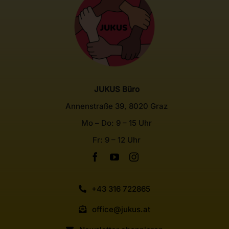
JUKUS Büro
Annenstraße 39, 8020 Graz
Mo – Do: 9 – 15 Uhr
Fr: 9 – 12 Uhr
+43 316 722865
office@jukus.at