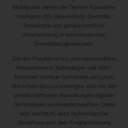
Mittelpunkt stehen die Themen Künstliche
Intelligenz (KI), Datenschutz, Diversität,
Demokratie und gesellschaftliche
Verantwortung in technologischen
Entwicklungsprozessen.
Ziel des Projekts ist es, unterrepräsentierte
Perspektiven in Technologie- und MINT-
Bereichen sichtbar zu machen und junge
Menschen dazu zu ermutigen, sich mit den
gesellschaftlichen Auswirkungen digitaler
Technologien auseinanderzusetzen. Dabei
wird vermittelt, dass technologische
Gestaltung weit über Programmierung