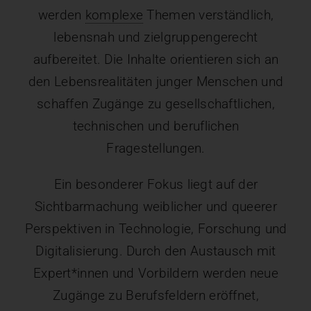
werden
komplexe
Themen verständlich,
lebensnah und zielgruppengerecht
aufbereitet. Die Inhalte orientieren sich an
den Lebensrealitäten junger Menschen und
schaffen Zugänge zu gesellschaftlichen,
technischen und beruflichen
Fragestellungen.
Ein besonderer Fokus liegt auf der
Sichtbarmachung weiblicher und queerer
Perspektiven in Technologie, Forschung und
Digitalisierung. Durch den Austausch mit
Expert*innen und Vorbildern werden neue
Zugänge zu Berufsfeldern eröffnet,