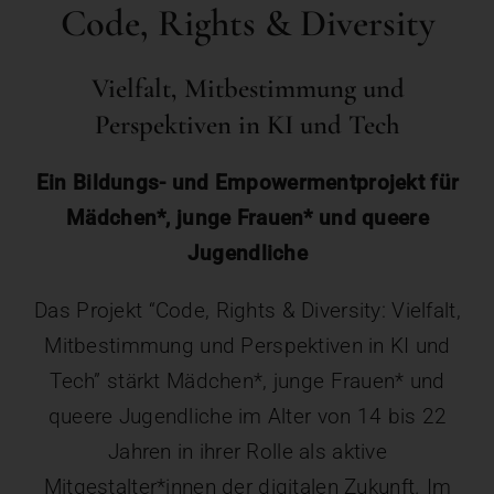
Code, Rights & Diversity
Vielfalt, Mitbestimmung und
Perspektiven in KI und Tech
Ein Bildungs- und Empowermentprojekt für
Mädchen*, junge Frauen* und queere
Jugendliche
Das Projekt “Code, Rights & Diversity: Vielfalt,
Mitbestimmung und Perspektiven in KI und
Tech” stärkt Mädchen*, junge Frauen* und
queere Jugendliche im Alter von 14 bis 22
Jahren in ihrer Rolle als aktive
Mitgestalter*innen der digitalen Zukunft. Im