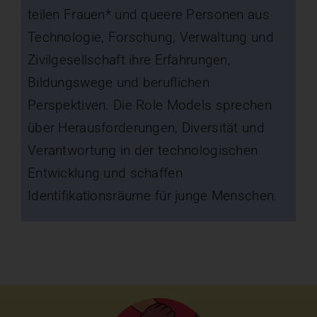
teilen Frauen* und queere Personen aus
Technologie, Forschung, Verwaltung und
Zivilgesellschaft ihre Erfahrungen,
Bildungswege und beruflichen
Perspektiven. Die Role Models sprechen
über Herausforderungen, Diversität und
Verantwortung in der technologischen
Entwicklung und schaffen
Identifikationsräume für junge Menschen.