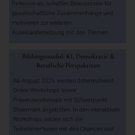
Reflexion
an, schaffen Bewusstsein für
gesellschaftliche Zusammenhänge und
motivieren zur weiteren
Auseinandersetzung mit den Themen.
Bildungsmodul: KI, Demokratie &
Berufliche Perspektiven
Ab August 2026 werden österreichweit
Online-Workshops sowie
Präsenzworkshops mit Schwerpunkt
Steiermark angeboten. In den interaktiven
Workshops setzen sich die
Teilnehmer*innen mit den Chancen und