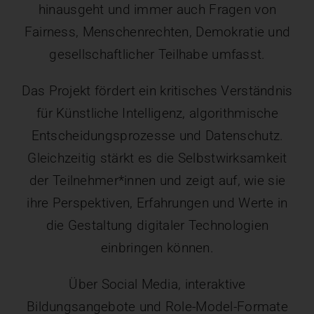
hinausgeht und immer auch Fragen von
Fairness, Menschenrechten, Demokratie und
gesellschaftlicher Teilhabe umfasst.
Das Projekt fördert ein kritisches Verständnis
für Künstliche Intelligenz, algorithmische
Entscheidungsprozesse und Datenschutz.
Gleichzeitig stärkt es die Selbstwirksamkeit
der Teilnehmer*innen und zeigt auf, wie sie
ihre Perspektiven, Erfahrungen und Werte in
die Gestaltung digitaler Technologien
einbringen können.
Über Social Media, interaktive
Bildungsangebote und Role-Model-Formate