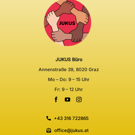
JUKUS Büro
Annenstraße 39, 8020 Graz
Mo – Do: 9 – 15 Uhr
Fr: 9 – 12 Uhr
+43 316 722865
office@jukus.at