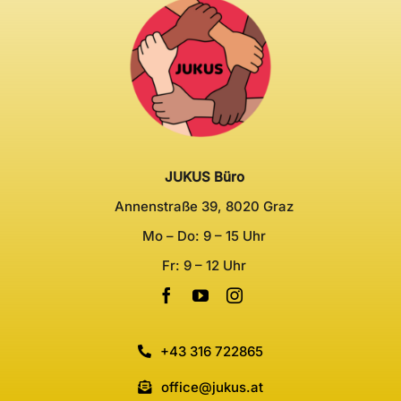
JUKUS Büro
Annenstraße 39, 8020 Graz
Mo – Do: 9 – 15 Uhr
Fr: 9 – 12 Uhr
+43 316 722865
office@jukus.at