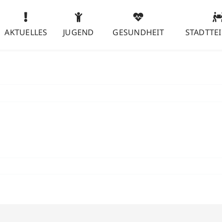
AKTUELLES
JUGEND
GESUNDHEIT
STADTTEI
tisch