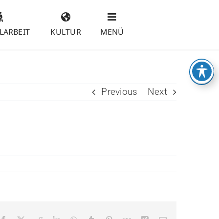
LARBEIT
KULTUR
MENÜ
Previous
Next