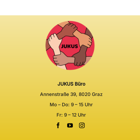
JUKUS Büro
Annenstraße 39, 8020 Graz
Mo – Do: 9 – 15 Uhr
Fr: 9 – 12 Uhr