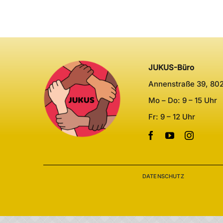
JUKUS-Büro
Annenstraße 39, 80
Mo – Do: 9 – 15 Uhr
Fr: 9 – 12 Uhr
DATENSCHUTZ