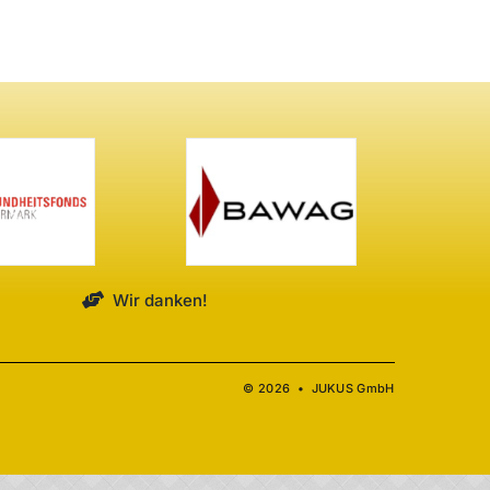
Wir danken!
© 2026 • JUKUS GmbH