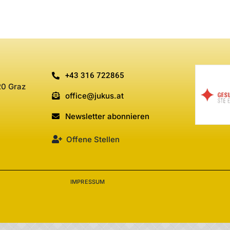
+43 316 722865
20 Graz
office@jukus.at
Newsletter abonnieren
Offene Stellen
IMPRESSUM