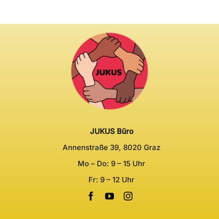
JUKUS Büro
Annenstraße 39, 8020 Graz
Mo – Do: 9 – 15 Uhr
Fr: 9 – 12 Uhr