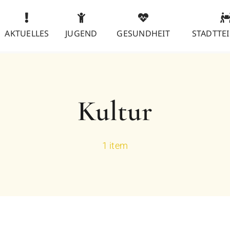
AKTUELLES
JUGEND
GESUNDHEIT
STADTTEI
Kultur
1 item