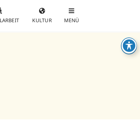
LARBEIT
KULTUR
MENÜ