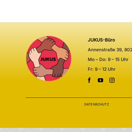
JUKUS-Büro
Annenstraße 39, 80
Mo – Do: 9 – 15 Uhr
Fr: 9 – 12 Uhr
DATENSCHUTZ