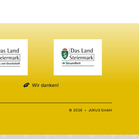
Wir danken!
© 2026 • JUKUS GmbH