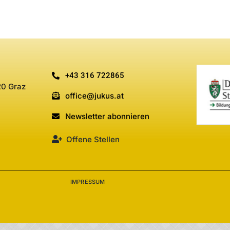
+43 316 722865
20 Graz
office@jukus.at
Newsletter abonnieren
Offene Stellen
IMPRESSUM