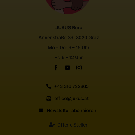
JUKUS Büro
Annenstraße 39, 8020 Graz
Mo – Do: 9 – 15 Uhr
Fr: 9 – 12 Uhr
+43 316 722865
office@jukus.at
Newsletter abonnieren
Offene Stellen