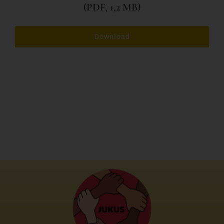
(PDF, 1,2 MB)
Download