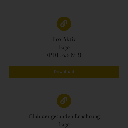
Pro Aktiv
Logo
(PDF, 0,6 MB)
Download
Club der gesunden Ernährung
Logo